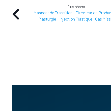
Plus récent
Manager de Transition - Directeur de Produc
Plasturgie - Injection Plastique I Cas Miss