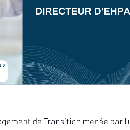
agement de Transition menée par l'