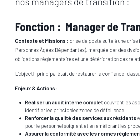
nos managers de transition :
Fonction : Manager de Tran
Contexte et Missions :
prise de poste suite à une cri
Personnes Âgées Dépendantes), marquée par des dysfon
obligations réglementaires et une détérioration des relati
L’objectif principal était de restaurer la confiance, d’ass
Enjeux & Actions :
Réaliser un audit interne complet
couvrant les asp
identifier les principales zones de défaillance
Renforcer la qualité des services aux résidents
e
pour le personnel soignant et en améliorant les pro
Assurer la conformité avec les normes réglemen