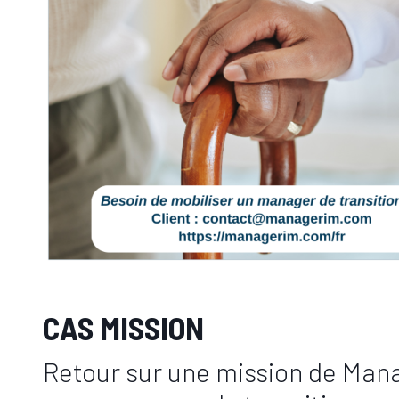
CAS MISSION
Retour sur une mission de Man