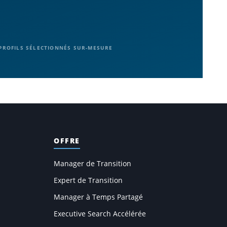
PROFILS SÉLECTIONNÉS SUR-MESURE
OFFRE
Manager de Transition
Expert de Transition
Manager à Temps Partagé
Executive Search Accélérée