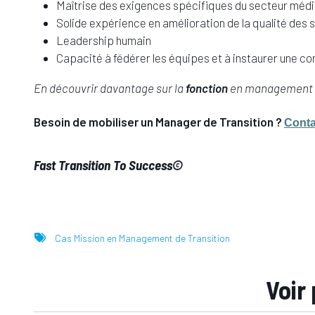
Maîtrise des exigences spécifiques du secteur médic
Solide expérience en amélioration de la qualité des
Leadership humain
Capacité à fédérer les équipes et à instaurer une c
En découvrir davantage sur la
fonction
en management d
Besoin de mobiliser un Manager de Transition ?
Conta
Fast Transition To Success©
Cas Mission en Management de Transition
Voir 