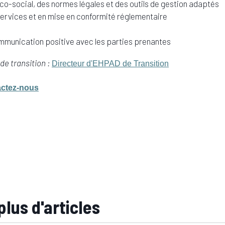
o-social, des normes légales et des outils de gestion adaptés
 services et en mise en conformité réglementaire
ommunication positive avec les parties prenantes
e transition :
Directeur d'EHPAD de Transition
ctez-nous
plus d'articles