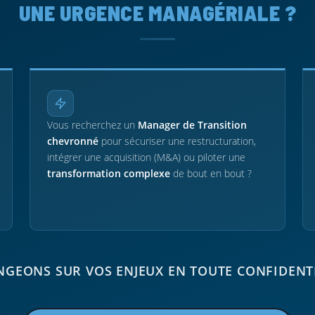
UNE URGENCE MANAGÉRIALE ?
Vous recherchez un
Manager de Transition
chevronné
pour sécuriser une restructuration,
intégrer une acquisition (M&A) ou piloter une
transformation complexe
de bout en bout ?
GEONS SUR VOS ENJEUX EN TOUTE CONFIDENT