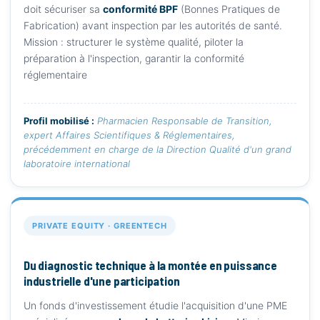
doit sécuriser sa
conformité BPF
(Bonnes Pratiques de
Fabrication) avant inspection par les autorités de santé.
Mission : structurer le système qualité, piloter la
préparation à l'inspection, garantir la conformité
réglementaire
Profil mobilisé :
Pharmacien Responsable de Transition,
expert Affaires Scientifiques & Réglementaires,
précédemment en charge de la Direction Qualité d'un grand
laboratoire international
PRIVATE EQUITY · GREENTECH
Du diagnostic technique à la montée en puissance
industrielle d'une participation
Un fonds d'investissement étudie l'acquisition d'une PME