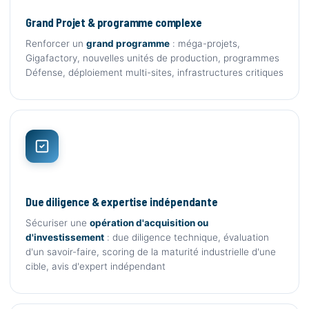
Grand Projet & programme complexe
Renforcer un
grand programme
: méga-projets,
Gigafactory, nouvelles unités de production, programmes
Défense, déploiement multi-sites, infrastructures critiques
Due diligence & expertise indépendante
Sécuriser une
opération d'acquisition ou
d'investissement
: due diligence technique, évaluation
d'un savoir-faire, scoring de la maturité industrielle d'une
cible, avis d'expert indépendant