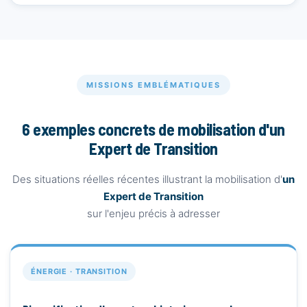
MISSIONS EMBLÉMATIQUES
6 exemples concrets de mobilisation d'un
Expert de Transition
Des situations réelles récentes illustrant la mobilisation d'
un
Expert de Transition
sur l'enjeu précis à adresser
ÉNERGIE · TRANSITION