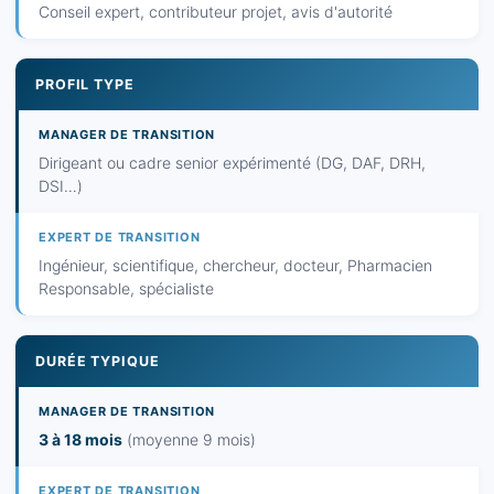
Conseil expert, contributeur projet, avis d'autorité
PROFIL TYPE
Dirigeant ou cadre senior expérimenté (DG, DAF, DRH,
DSI…)
Ingénieur, scientifique, chercheur, docteur, Pharmacien
Responsable, spécialiste
DURÉE TYPIQUE
3 à 18 mois
(moyenne 9 mois)