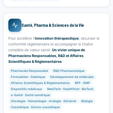
Santé, Pharma & Sciences de la Vie
Pour accélérer l'
innovation thérapeutique
, sécuriser la
conformité réglementaire et accompagner la chaîne
complète de valeur santé.
Un vivier unique de
Pharmaciens Responsables, R&D et Affaires
Scientifiques & Réglementaires
Pharmacien Responsable
R&D Pharmaceutique
Formulation · Galénique
Développement de molécules
Affaires Scientifiques & Réglementaires
BPF · GMP
Dispositifs médicaux
MedTech · HealthTech · BioTech
e-Santé · Santé numérique
Oncologie · Hématologie · Urologie · Gériatrie
Biologie
Cosmétique · Dermo-cosmétique