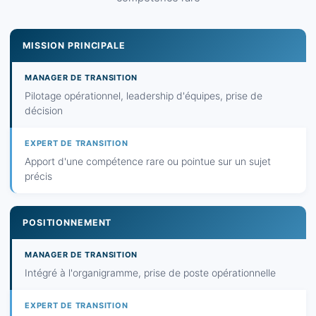
MISSION PRINCIPALE
Pilotage opérationnel, leadership d'équipes, prise de
décision
Apport d'une compétence rare ou pointue sur un sujet
précis
POSITIONNEMENT
Intégré à l'organigramme, prise de poste opérationnelle