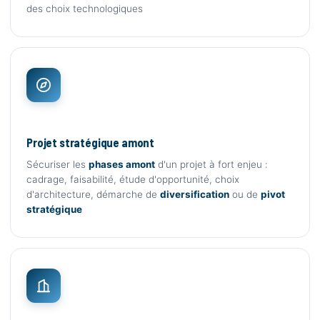
des choix technologiques
Projet stratégique amont
Sécuriser les
phases amont
d'un projet à fort enjeu :
cadrage, faisabilité, étude d'opportunité, choix
d'architecture, démarche de
diversification
ou de
pivot
stratégique