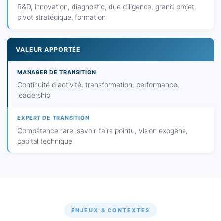
R&D, innovation, diagnostic, due diligence, grand projet,
pivot stratégique, formation
VALEUR APPORTÉE
Continuité d'activité, transformation, performance,
leadership
Compétence rare, savoir-faire pointu, vision exogène,
capital technique
ENJEUX & CONTEXTES