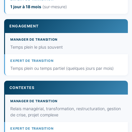
1 jour à 18 mois
(sur-mesure)
ENGAGEMENT
Temps plein le plus souvent
Temps plein ou temps partiel (quelques jours par mois)
CONTEXTES
Relais managérial, transformation, restructuration, gestion
de crise, projet complexe