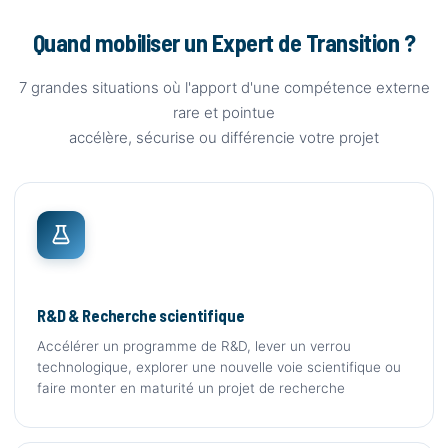
Quand mobiliser un Expert de Transition ?
7 grandes situations où l'apport d'une compétence externe
rare et pointue
accélère, sécurise ou différencie votre projet
R&D & Recherche scientifique
Accélérer un programme de R&D, lever un verrou
technologique, explorer une nouvelle voie scientifique ou
faire monter en maturité un projet de recherche