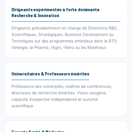
Dirigeants expérimentés à forte dominante
Recherche & Innovation
Dirigeants précédemment en charge de Directions R&D,
Scientifiques, Stratégiques, Business Development ou
Techniques sur des programmes ambitieux dans le BTP,
l'énergie, la Pharma, l'Agro, l'Aéro ou les Matériaux
Universitaires & Professeurs émérites
Professeurs des universités, maîtres de conférences,
directeurs de recherche émérites. Vision exogène,
capacité d'expertise indépendante et autorité
scientifique
Experts Santé & Médecins