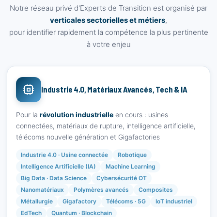
Notre réseau privé d'Experts de Transition est organisé par
verticales sectorielles et métiers
,
pour identifier rapidement la compétence la plus pertinente
à votre enjeu
Industrie 4.0, Matériaux Avancés, Tech & IA
Pour la
révolution industrielle
en cours : usines
connectées, matériaux de rupture, intelligence artificielle,
télécoms nouvelle génération et Gigafactories
Industrie 4.0 · Usine connectée
Robotique
Intelligence Artificielle (IA)
Machine Learning
Big Data · Data Science
Cybersécurité OT
Nanomatériaux
Polymères avancés
Composites
Métallurgie
Gigafactory
Télécoms · 5G
IoT industriel
EdTech
Quantum · Blockchain