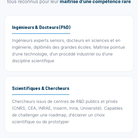
tous reconnus pour leur
maîtrise d'une compétence rare
Ingénieurs & Docteurs (PhD)
Ingénieurs experts seniors, docteurs en sciences et en
ingénierie, diplômés des grandes écoles. Maîtrise pointue
d'une technologie, d'un procédé industriel ou d'une
discipline scientifique
Scientifiques & Chercheurs
Chercheurs issus de centres de R&D publics et privés
(CNRS, CEA, INRAE, Inserm, Inria, Université). Capables
de challenger une roadmap, d'éclairer un choix
scientifique ou de prototyper