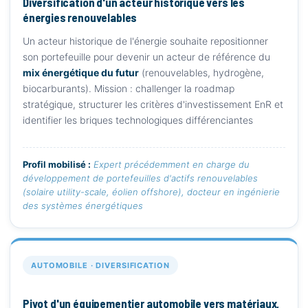
Diversification d'un acteur historique vers les
énergies renouvelables
Un acteur historique de l'énergie souhaite repositionner
son portefeuille pour devenir un acteur de référence du
mix énergétique du futur
(renouvelables, hydrogène,
biocarburants). Mission : challenger la roadmap
stratégique, structurer les critères d'investissement EnR et
identifier les briques technologiques différenciantes
Profil mobilisé :
Expert précédemment en charge du
développement de portefeuilles d'actifs renouvelables
(solaire utility-scale, éolien offshore), docteur en ingénierie
des systèmes énergétiques
AUTOMOBILE · DIVERSIFICATION
Pivot d'un équipementier automobile vers matériaux,