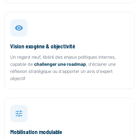
Vision exogène & objectivité
Un regard neuf, libéré des enjeux politiques internes,
capable de
challenger une roadmap
, d'éclairer une
réflexion stratégique ou d'apporter un avis d'expert
objectif
Mobilisation modulable