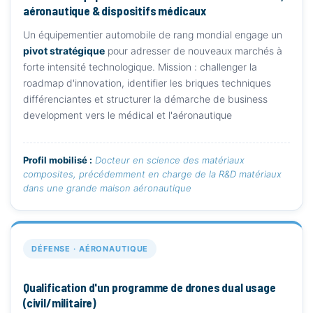
aéronautique & dispositifs médicaux
Un équipementier automobile de rang mondial engage un
pivot stratégique
pour adresser de nouveaux marchés à
forte intensité technologique. Mission : challenger la
roadmap d'innovation, identifier les briques techniques
différenciantes et structurer la démarche de business
development vers le médical et l'aéronautique
Profil mobilisé :
Docteur en science des matériaux
composites, précédemment en charge de la R&D matériaux
dans une grande maison aéronautique
DÉFENSE · AÉRONAUTIQUE
Qualification d'un programme de drones dual usage
(civil/militaire)