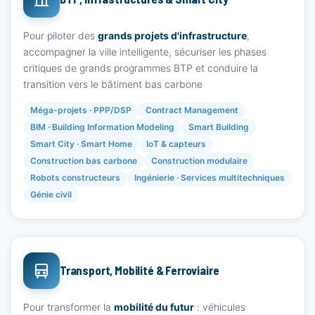
Pour piloter des
grands projets d'infrastructure
,
accompagner la ville intelligente, sécuriser les phases
critiques de grands programmes BTP et conduire la
transition vers le bâtiment bas carbone
Méga-projets · PPP/DSP
Contract Management
BIM · Building Information Modeling
Smart Building
Smart City · Smart Home
IoT & capteurs
Construction bas carbone
Construction modulaire
Robots constructeurs
Ingénierie · Services multitechniques
Génie civil
Transport, Mobilité & Ferroviaire
Pour transformer la
mobilité du futur
: véhicules