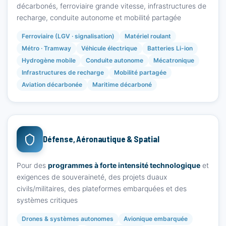
décarbonés, ferroviaire grande vitesse, infrastructures de
recharge, conduite autonome et mobilité partagée
Ferroviaire (LGV · signalisation)
Matériel roulant
Métro · Tramway
Véhicule électrique
Batteries Li-ion
Hydrogène mobile
Conduite autonome
Mécatronique
Infrastructures de recharge
Mobilité partagée
Aviation décarbonée
Maritime décarboné
Défense, Aéronautique & Spatial
Pour des
programmes à forte intensité technologique
et
exigences de souveraineté, des projets duaux
civils/militaires, des plateformes embarquées et des
systèmes critiques
Drones & systèmes autonomes
Avionique embarquée