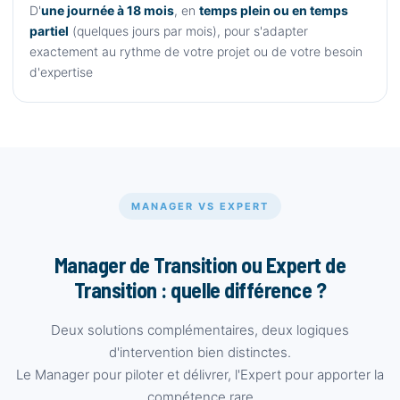
D'
une journée à 18 mois
, en
temps plein ou en temps
partiel
(quelques jours par mois), pour s'adapter
exactement au rythme de votre projet ou de votre besoin
d'expertise
MANAGER VS EXPERT
Manager de Transition ou Expert de
Transition : quelle différence ?
Deux solutions complémentaires, deux logiques
d'intervention bien distinctes.
Le Manager pour piloter et délivrer, l'Expert pour apporter la
compétence rare