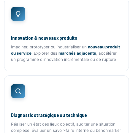
Innovation & nouveaux produits
Imaginer, prototyper ou industrialiser un
nouveau produit
ou service
. Explorer des
marchés adjacents
, accélérer
un programme d'innovation incrémentale ou de rupture
Diagnostic stratégique ou technique
Réaliser un état des lieux objectif, auditer une situation
complexe, évaluer un savoir-faire interne ou benchmarker