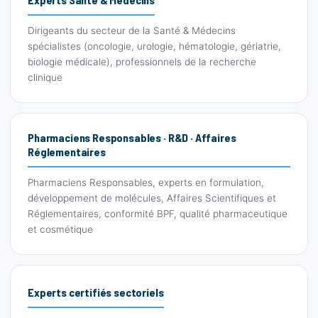
Dirigeants du secteur de la Santé & Médecins
spécialistes (oncologie, urologie, hématologie, gériatrie,
biologie médicale), professionnels de la recherche
clinique
Pharmaciens Responsables · R&D · Affaires
Réglementaires
Pharmaciens Responsables, experts en formulation,
développement de molécules, Affaires Scientifiques et
Réglementaires, conformité BPF, qualité pharmaceutique
et cosmétique
Experts certifiés sectoriels