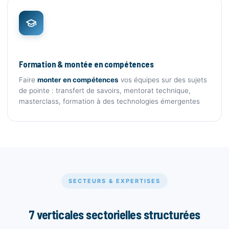
Formation & montée en compétences
Faire
monter en compétences
vos équipes sur des sujets
de pointe : transfert de savoirs, mentorat technique,
masterclass, formation à des technologies émergentes
SECTEURS & EXPERTISES
7 verticales sectorielles structurées