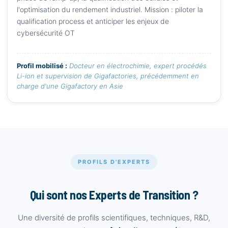
l'optimisation du rendement industriel. Mission : piloter la
qualification process et anticiper les enjeux de
cybersécurité OT
Profil mobilisé :
Docteur en électrochimie, expert procédés
Li-ion et supervision de Gigafactories, précédemment en
charge d'une Gigafactory en Asie
PROFILS D'EXPERTS
Qui sont nos Experts de Transition ?
Une diversité de profils scientifiques, techniques, R&D,