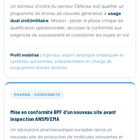
Un donneur d'ordre du secteur Défense doit qualifier un
programme de drones de nouvelle génération à
usage
dual civil/militaire
. Mission : piloter la phase critique de
qualification opérationnelle, sécuriser la conformité aux
exigences de souveraineté et coordonner les essais en vol
Profil mobilisé :
Ingénieur expert avionique embarquée et
systèmes autonomes, précédemment en charge de
programmes drones défense
PHARMA · CONFORMITÉ
Mise en conformité BPF d'un nouveau site avant
inspection ANSM/EMA
Un laboratoire pharmaceutique européen lance un
nouveau site de production de molécules innovantes et