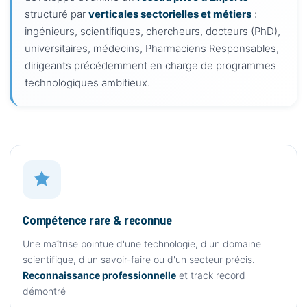
structuré par
verticales sectorielles et métiers
:
ingénieurs, scientifiques, chercheurs, docteurs (PhD),
universitaires, médecins, Pharmaciens Responsables,
dirigeants précédemment en charge de programmes
technologiques ambitieux.
Compétence rare & reconnue
Une maîtrise pointue d'une technologie, d'un domaine
scientifique, d'un savoir-faire ou d'un secteur précis.
Reconnaissance professionnelle
et track record
démontré