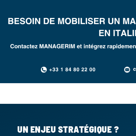
UN ENJEU STRATÉGIQUE ?