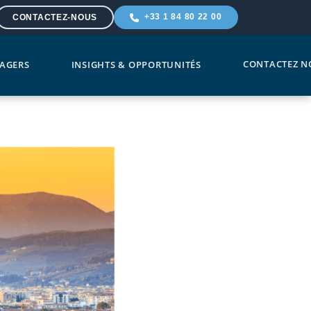
+33 1 84 80 22 00
CONTACTEZ-NOUS
CONTACTEZ N
AGERS
INSIGHTS & OPPORTUNITÉS