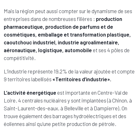
Mais la région peut aussi compter sur le dynamisme de ses
entreprises dans de nombreuses filières :
production
pharmaceutique, production de parfums et de
cosmétiques, emballage et transformation plastique,
caoutchouc industriel, industrie agroalimentaire,
aéronautique, logistique, automobile
et ses 4 pôles de
compétitivité.
L’industrie représente 19,2% de la valeur ajoutée et compte
9 territoires labellisés
«Territoires d’industrie».
L’activité énergétique
est importante en Centre-Val de
Loire. 4 centrales nucléaires y sont implantées (à Chinon, à
Saint-Laurent-des-eaux, à Belleville et à Dampierre). On
trouve également des barrages hydroélectriques et des
éoliennes ainsi qu’une petite production de pétrole.