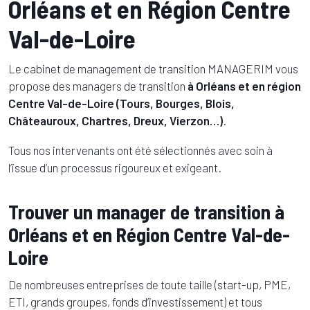
Orléans et en Région Centre
Val-de-Loire
Le cabinet de management de transition MANAGERIM vous
propose des managers de transition
à Orléans et en région
Centre Val-de-Loire (Tours, Bourges, Blois,
Châteauroux, Chartres, Dreux, Vierzon…)
.
Tous nos intervenants ont été sélectionnés avec soin à
l’issue d’un processus rigoureux et exigeant.
Trouver un manager de transition à
Orléans et en Région Centre Val-de-
Loire
De nombreuses entreprises de toute taille (start-up, PME,
ETI, grands groupes, fonds d’investissement) et tous