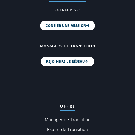
ENTREPRISES
CONFIER UNE MISSION
MANAGERS DE TRANSITION
REJOINDRE LE RÉSEAU
OFFRE
Manager de Transition
Expert de Transition