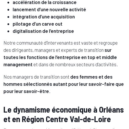
accélération de la croissance
lancement d’une nouvelle activité
intégration d’une acquisition
pilotage d’un carve out
digitalisation de l’entreprise
Notre communauté d’intervenants est vaste et regroupe
des dirigeants, managers et experts de transition
sur
toutes les fonctions de l’entreprise en top et middle
management
et dans de nombreux secteurs d’activités.
Nos managers de transition sont
des femmes et des
hommes sélectionnés autant pour leur savoir-faire que
pour leur savoir-être
.
Le dynamisme économique à Orléans
et en Région Centre Val-de-Loire