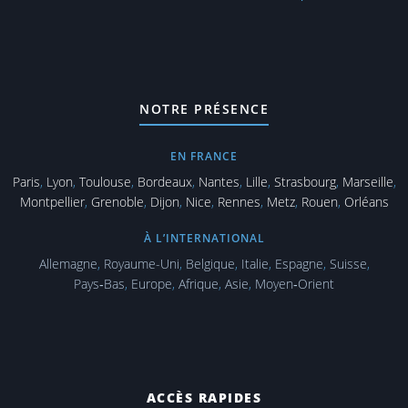
NOTRE PRÉSENCE
EN FRANCE
Paris
,
Lyon
,
Toulouse
,
Bordeaux
,
Nantes
,
Lille
,
Strasbourg
,
Marseille
,
Montpellier
,
Grenoble
,
Dijon
,
Nice
,
Rennes
,
Metz
,
Rouen
,
Orléans
À L’INTERNATIONAL
Allemagne
,
Royaume-Uni
,
Belgique
,
Italie
,
Espagne
,
Suisse
,
Pays‑Bas
,
Europe
,
Afrique
,
Asie
,
Moyen‑Orient
ACCÈS RAPIDES