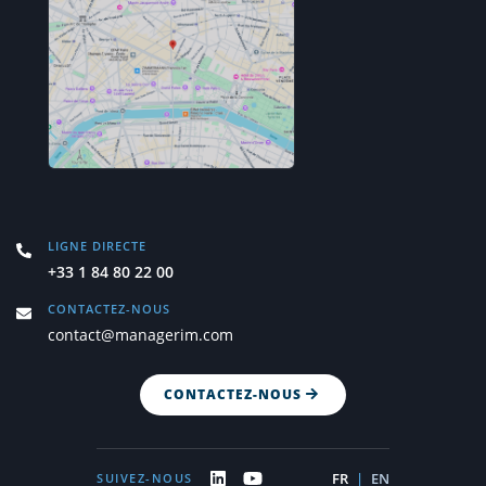
LIGNE DIRECTE
+33 1 84 80 22 00
CONTACTEZ-NOUS
contact@managerim.com
CONTACTEZ-NOUS
FR
|
EN
SUIVEZ-NOUS