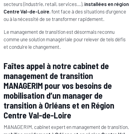
secteurs (industrie, retail, services…),
installées en région
Centre Val-de-Loire
, font face à des situations d’urgence
ou à la nécessité de se transformer rapidement.
Le management de transition est désormais reconnu
comme une solution managériale pour relever de tels défis
et conduire le changement.
Faîtes appel à notre cabinet de
management de transition
MANAGERIM pour vos besoins de
mobilisation d’un manager de
transition à Orléans et en Région
Centre Val-de-Loire
MANAGERIM, cabinet expert en management de transition,