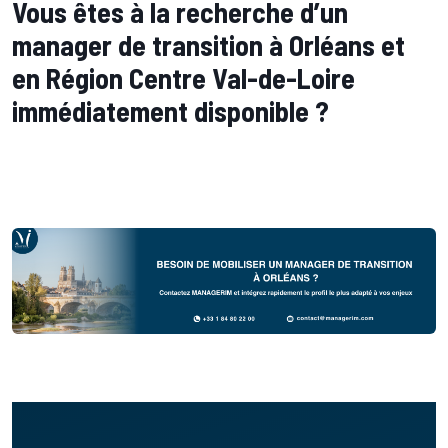
Vous êtes à la recherche d’un
manager de transition à Orléans et
en Région Centre Val-de-Loire
immédiatement disponible ?