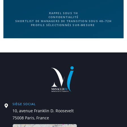
RAPPEL SOUS 1H
CONFIDENTIALITÉ
SHORTLIST DE MANAGERS DE TRANSITION SOUS 48–72H
PROFILS SÉLECTIONNÉS SUR-MESURE
SIÈGE SOCIAL
10, avenue Franklin D. Roosevelt
75008 Paris, France