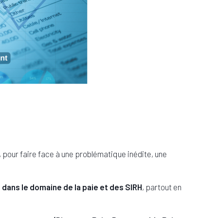
 pour faire face à une problématique inédite, une
 dans le domaine de la paie et des SIRH
,
partout en