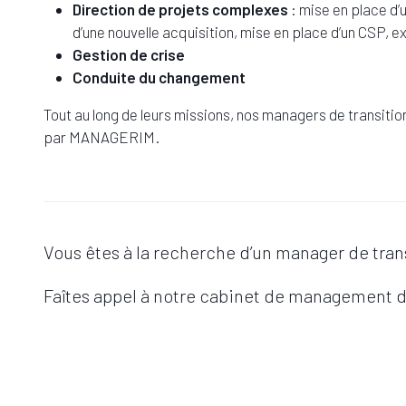
Direction de projets complexes
: mise en place d’
d’une nouvelle acquisition, mise en place d’un CSP, e
Gestion de crise
Conduite du changement
Tout au long de leurs missions, nos managers de transiti
par MANAGERIM.
Vous êtes à la recherche d’un manager de tran
Faîtes appel à notre cabinet de management d