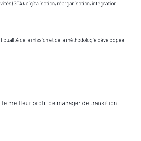
ités (GTA), digitalisation, réorganisation, intégration
if qualité de la mission et de la méthodologie développée
e meilleur profil de manager de transition