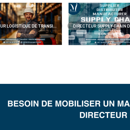
UR LOGISTIQUE DE TRANSI...
DIRECTEUR SUPPLY CHAIN D