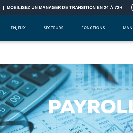
? |
MOBILISEZ UN MANAGER DE TRANSITION EN 24 À 72H
ENJEUX
SECTEURS
FONCTIONS
MAN