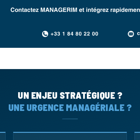
UN ENJEU STRATÉGIQUE ?
UNE URGENCE MANAGÉRIALE ?