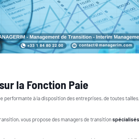
ur la Fonction Paie
performante à la disposition des entreprises, de toutes tailles,
nsition, vous propose des managers de transition
spécialisés