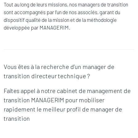
Tout au long de leurs missions, nos managers de transition
sont accompagnés par l’un de nos associés, garant du
dispositif qualité de la mission et de la méthodologie
développée par MANAGERIM.
Vous êtes à la recherche d’un manager de
transition directeur technique ?
Faîtes appel à notre cabinet de management de
transition MANAGERIM pour mobiliser
rapidement le meilleur profil de manager de
transition