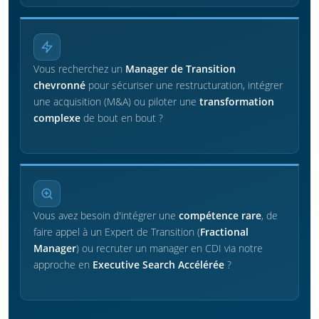
Vous recherchez un
Manager de Transition
chevronné
pour sécuriser une restructuration, intégrer
une acquisition (M&A) ou piloter une
transformation
complexe
de bout en bout ?
Vous avez besoin d'intégrer une
compétence rare
, de
faire appel à un Expert de Transition (
Fractional
Manager
) ou recruter un manager en CDI via notre
approche en
Executive Search Accélérée
?