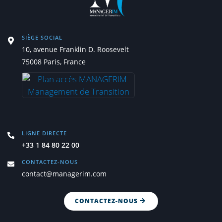
SIÈGE SOCIAL
10, avenue Franklin D. Roosevelt
75008 Paris, France
LIGNE DIRECTE
+33 1 84 80 22 00
CONTACTEZ-NOUS
contact@managerim.com
CONTACTEZ-NOUS