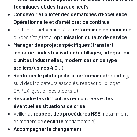
techniques et des travaux neufs
Concevoir et piloter des démarches d’Excellence
Opérationnelle et d’amélioration continue
Contribuer activement à la
performance économique
du/des site(s) et à l’
optimisation du taux de service
Manager des projets spécifiques (transfert
industriel, industrialisation/outillages, intégration
d’unités industrielles, modernisation de type
ateliers/usines 4.0…)
Renforcer le pilotage de la performance
(reporting,
suivi des indicateurs associés, respect du budget
CAPEX, gestion des stocks…)
Résoudre les difficultés rencontrées et les
éventuelles situations de crise
Veiller au
respect des procédures HSE (
notamment
en matière de
sécurité
fondamentale)
Accompagner le changement