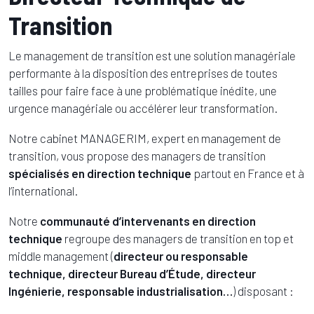
Transition
Le management de transition est une solution managériale
performante à la disposition des entreprises de toutes
tailles pour faire face à une problématique inédite, une
urgence managériale ou accélérer leur transformation.
Notre cabinet MANAGERIM, expert en management de
transition, vous propose des managers de transition
spécialisés en direction technique
partout en France et à
l’international.
Notre
communauté d’intervenants en direction
technique
regroupe des managers de transition en top et
middle management (
directeur ou responsable
technique, directeur Bureau d’Étude, directeur
Ingénierie, responsable industrialisation…
) disposant :