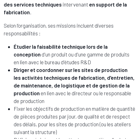
des services techniques
intervenant
en support de la
fabrication
.
Selon l’organisation, ses missions incluent diverses
responsabilités :
Étudier la faisabilité technique lors de la
conception
d'un produit ou d'une gamme de produits
en lien avec le bureau d'études R&D
Diriger et coordonner sur les sites de production
les activités techniques de fabrication, d'entretien,
de maintenance, de logistique et de gestion de la
production
en lien avec le directeur ou le responsable
de production
Fixer les objectifs de production en matière de quantité
de pièces produites par jour, de qualité et de respect
des délais, pour les sites de production (ou les ateliers
suivant la structure)