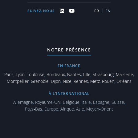
FR
|
EN
SUIVEZ-NOUS
NOTRE PRÉSENCE
EN FRANCE
Paris
,
Lyon
,
Toulouse
,
Bordeaux
,
Nantes
,
Lille
,
Strasbourg
,
Marseille
,
Montpellier
,
Grenoble
,
Dijon
,
Nice
,
Rennes
,
Metz
,
Rouen
,
Orléans
À L’INTERNATIONAL
Allemagne
,
Royaume-Uni
,
Belgique
,
Italie
,
Espagne
,
Suisse
,
Pays‑Bas
,
Europe
,
Afrique
,
Asie
,
Moyen‑Orient