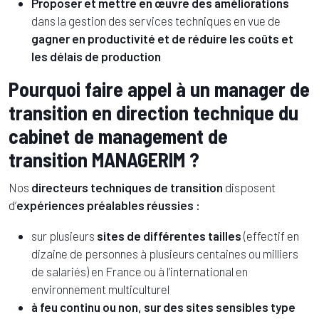
Proposer et mettre en œuvre des améliorations
dans la gestion des services techniques en vue de
gagner en productivité et de réduire les coûts et
les délais de production
Pourquoi faire appel à un manager de
transition en direction technique du
cabinet de management de
transition MANAGERIM ?
Nos
directeurs techniques de transition
disposent
d’
expériences préalables réussies :
sur plusieurs
sites de différentes tailles
(effectif en
dizaine de personnes à plusieurs centaines ou milliers
de salariés) en France ou à l’international en
environnement multiculturel
à feu continu ou non, sur des sites sensibles type