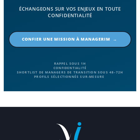
ÉCHANGEONS SUR VOS ENJEUX EN TOUTE
CONFIDENTIALITÉ
CONFIER UNE MISSION À MANAGERIM →
RAPPEL SOUS 1H
CONFIDENTIALITÉ
SHORTLIST DE MANAGERS DE TRANSITION SOUS 48–72H
PROFILS SÉLECTIONNÉS SUR-MESURE