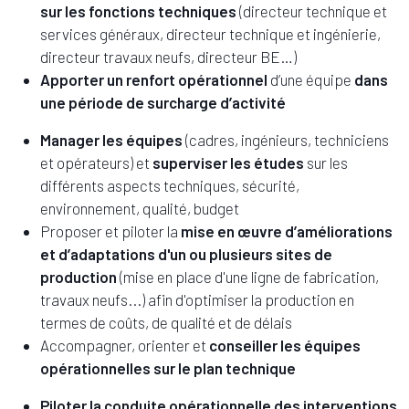
sur les fonctions techniques
(directeur technique et
services généraux, directeur technique et ingénierie,
directeur travaux neufs, directeur BE…)
Apporter un renfort opérationnel
d’une équipe
dans
une période de surcharge d’activité
Manager les équipes
(cadres, ingénieurs, techniciens
et opérateurs) et
superviser les études
sur les
différents aspects techniques, sécurité,
environnement, qualité, budget
Proposer et piloter la
mise en œuvre d’améliorations
et d’adaptations d'un ou plusieurs sites de
production
(mise en place d'une ligne de fabrication,
travaux neufs...) afin d'optimiser la production en
termes de coûts, de qualité et de délais
Accompagner, orienter et
conseiller les équipes
opérationnelles sur le plan technique
Piloter la conduite opérationnelle des interventions