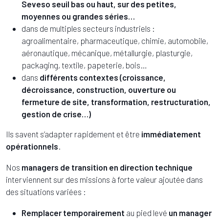
Seveso seuil bas ou haut, sur des petites,
moyennes ou grandes séries…
dans de multiples secteurs industriels :
agroalimentaire, pharmaceutique, chimie, automobile,
aéronautique, mécanique, métallurgie, plasturgie,
packaging, textile, papeterie, bois…
dans
différents contextes (croissance,
décroissance, construction, ouverture ou
fermeture de site, transformation, restructuration,
gestion de crise…)
Ils savent s’adapter rapidement et être
immédiatement
opérationnels
.
Nos
managers de transition en direction technique
interviennent sur des missions à forte valeur ajoutée dans
des situations variées :
Remplacer temporairement
au pied levé
un manager