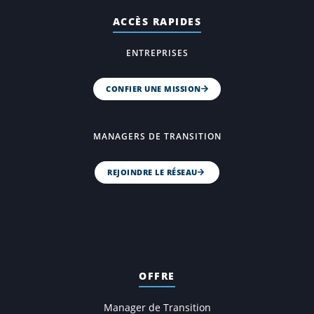
ACCÈS RAPIDES
ENTREPRISES
CONFIER UNE MISSION
MANAGERS DE TRANSITION
REJOINDRE LE RÉSEAU
OFFRE
Manager de Transition