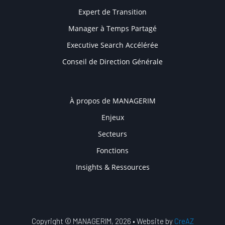
Expert de Transition
Manager à Temps Partagé
Executive Search Accélérée
Conseil de Direction Générale
COMPANY
À propos de MANAGERIM
Enjeux
Secteurs
Fonctions
Insights & Ressources
Copyright © MANAGERIM, 2026 • Website by
CreAZ