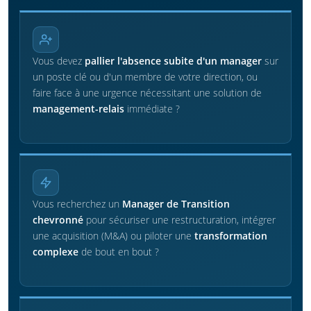
Vous devez
pallier l'absence subite d'un manager
sur
un poste clé ou d'un membre de votre direction, ou
faire face à une urgence nécessitant une solution de
management-relais
immédiate ?
Vous recherchez un
Manager de Transition
chevronné
pour sécuriser une restructuration, intégrer
une acquisition (M&A) ou piloter une
transformation
complexe
de bout en bout ?