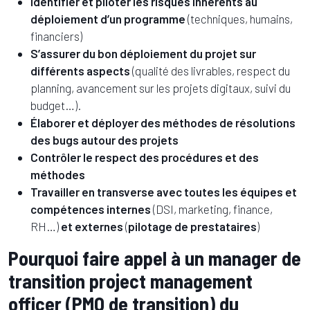
Identifier et piloter les risques inhérents au
déploiement d’un programme
(techniques, humains,
financiers)
S’assurer du bon déploiement du projet sur
différents aspects
(qualité des livrables, respect du
planning, avancement sur les projets digitaux, suivi du
budget…).
Élaborer et déployer des méthodes de résolutions
des bugs autour des projets
Contrôler le respect des procédures et des
méthodes
Travailler en transverse avec toutes les équipes et
compétences internes
(DSI, marketing, finance,
RH…)
et externes
(
pilotage de prestataires
)
Pourquoi faire appel à un manager de
transition project management
officer (PMO de transition) du