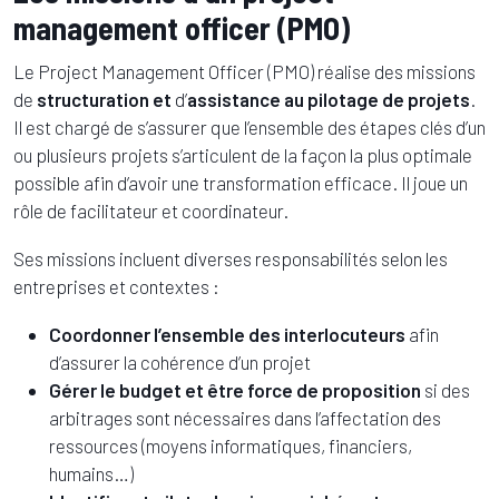
management officer (PMO)
Le Project Management Officer (PMO) réalise des missions
de
structuration et
d’
assistance au pilotage de projets
.
Il est chargé de s’assurer que l’ensemble des étapes clés d’un
ou plusieurs projets s’articulent de la façon la plus optimale
possible afin d’avoir une transformation efficace. Il joue un
rôle de facilitateur et coordinateur.
Ses missions incluent diverses responsabilités selon les
entreprises et contextes :
Coordonner l’ensemble des interlocuteurs
afin
d’assurer la cohérence d’un projet
Gérer le budget et être force de proposition
si des
arbitrages sont nécessaires dans l’affectation des
ressources (moyens informatiques, financiers,
humains…)