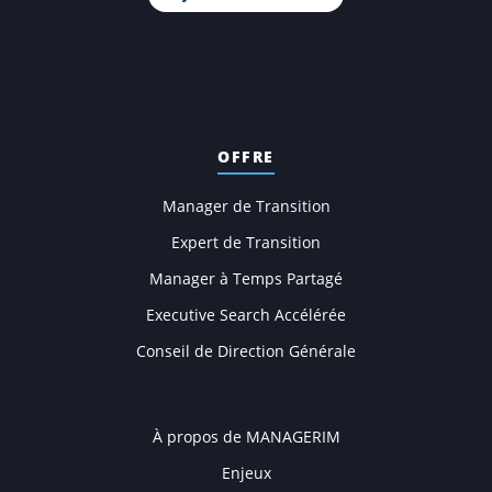
OFFRE
Manager de Transition
Expert de Transition
Manager à Temps Partagé
Executive Search Accélérée
Conseil de Direction Générale
COMPANY
À propos de MANAGERIM
Enjeux