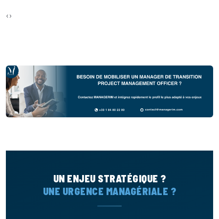
‹
›
UN ENJEU STRATÉGIQUE ?
UNE URGENCE MANAGÉRIALE ?