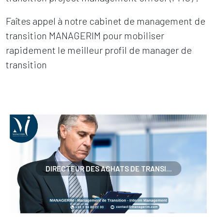
Faîtes appel à notre cabinet de management de
transition MANAGERIM pour mobiliser
rapidement le meilleur profil de manager de
transition
DIRECTEUR DES ACHATS DE TRANSI...