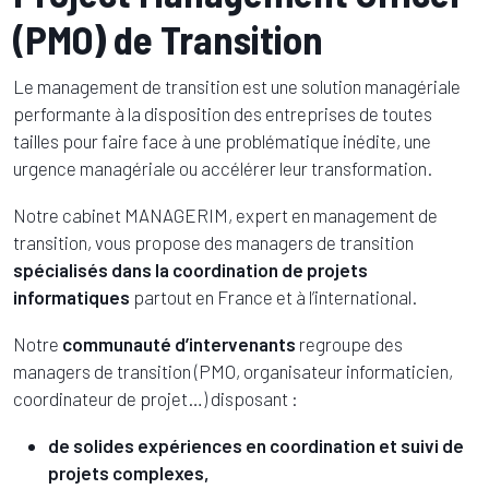
(PMO) de Transition
Le management de transition est une solution managériale
performante à la disposition des entreprises de toutes
tailles pour faire face à une problématique inédite, une
urgence managériale ou accélérer leur transformation.
Notre cabinet MANAGERIM, expert en management de
transition, vous propose des managers de transition
spécialisés dans la coordination de projets
informatiques
partout en France et à l’international.
Notre
communauté d’intervenants
regroupe des
managers de transition (PMO, organisateur informaticien,
coordinateur de projet…) disposant :
de solides expériences en coordination et suivi de
projets complexes,