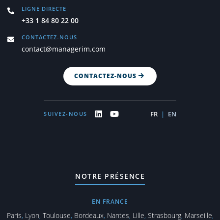
LIGNE DIRECTE
+33 1 84 80 22 00
CONTACTEZ-NOUS
contact@managerim.com
CONTACTEZ-NOUS
FR
|
EN
SUIVEZ-NOUS
NOTRE PRÉSENCE
EN FRANCE
Paris
,
Lyon
,
Toulouse
,
Bordeaux
,
Nantes
,
Lille
,
Strasbourg
,
Marseille
,