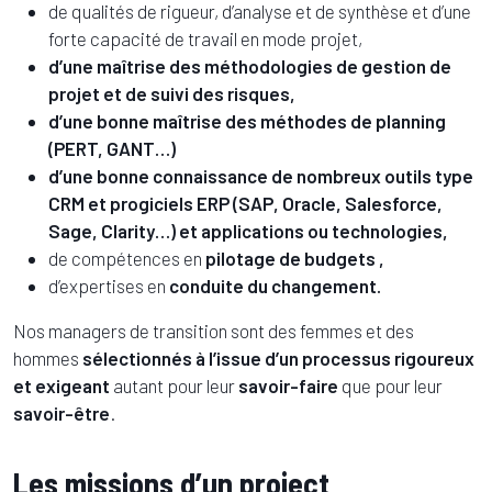
de qualités de rigueur, d’analyse et de synthèse et d’une
forte capacité de travail en mode projet,
d’une maîtrise des méthodologies de gestion de
projet et de suivi des risques,
d’une bonne maîtrise des méthodes de planning
(PERT, GANT…)
d’une bonne connaissance de nombreux outils type
CRM et progiciels ERP (SAP, Oracle, Salesforce,
Sage, Clarity…) et applications ou technologies,
de compétences en
pilotage de budgets ,
d’expertises en
conduite du changement.
Nos managers de transition sont des femmes et des
hommes
sélectionnés à l’issue d’un processus rigoureux
et exigeant
autant pour leur
savoir-faire
que pour leur
savoir-être
.
Les missions d’un project