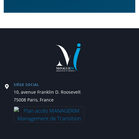
SIÈGE SOCIAL
10, avenue Franklin D. Roosevelt
75008 Paris, France