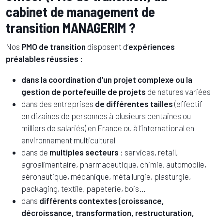
cabinet de management de
transition MANAGERIM ?
Nos
PMO de transition
disposent d’
expériences
préalables réussies :
dans la coordination d’un projet complexe ou la
gestion de portefeuille de projets
de natures variées
dans des entreprises
de différentes tailles
(effectif
en dizaines de personnes à plusieurs centaines ou
milliers de salariés) en France ou à l’international en
environnement multiculturel
dans de
multiples secteurs
: services, retail,
agroalimentaire, pharmaceutique, chimie, automobile,
aéronautique, mécanique, métallurgie, plasturgie,
packaging, textile, papeterie, bois…
dans
différents contextes (croissance,
décroissance, transformation, restructuration,