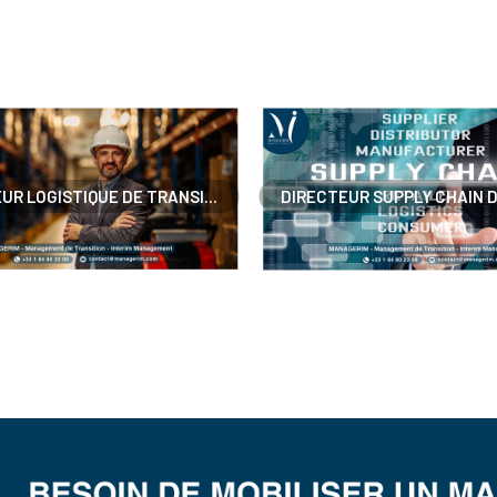
UR LOGISTIQUE DE TRANSI...
DIRECTEUR SUPPLY CHAIN D