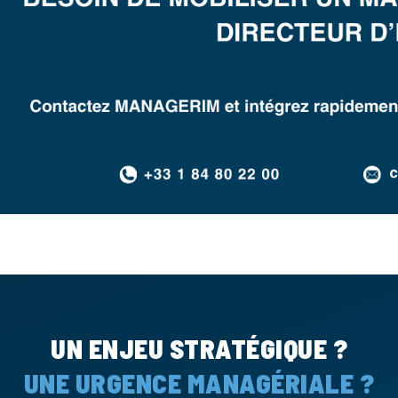
UN ENJEU STRATÉGIQUE ?
UNE URGENCE MANAGÉRIALE ?