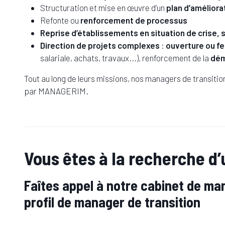
Structuration et mise en œuvre d’un
plan d’améliora
Refonte ou
renforcement de processus
Reprise d’établissements en situation de crise
Direction de projets complexes
:
ouverture ou f
salariale, achats, travaux...), renforcement de la
dém
Tout au long de leurs missions, nos managers de transiti
par MANAGERIM.
Vous êtes à la recherche d
Faîtes appel à notre cabinet de ma
profil de manager de transition