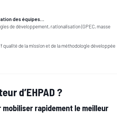
isation des équipes…
gies de développement, rationalisation (GPEC, masse
if qualité de la mission et de la méthodologie développée
cteur d’EHPAD ?
mobiliser rapidement le meilleur