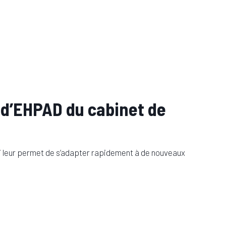
r d’EHPAD du cabinet de
ui leur permet de s’adapter rapidement à de nouveaux