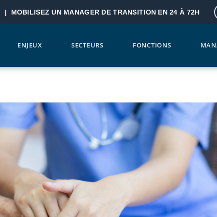
? |
MOBILISEZ UN MANAGER DE TRANSITION EN 24 À 72H
ENJEUX
SECTEURS
FONCTIONS
MAN