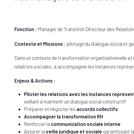
Fonction :
Manager de Transition Directeur des Relation
Contexte et Missions :
pilotage du dialogue social et g
Dans un contexte de transformation organisationnelle et d
relations sociales, à accompagner les instances représen
Enjeux & Actions :
Piloter les relations avec les instances représe
veillant à maintenir un dialogue social constructif
Préparer et négocier les
accords collectifs
Accompagner la transformation RH
Renforcer la
communication sociale interne
Assurer la
veille juridique et sociale
garantissant la