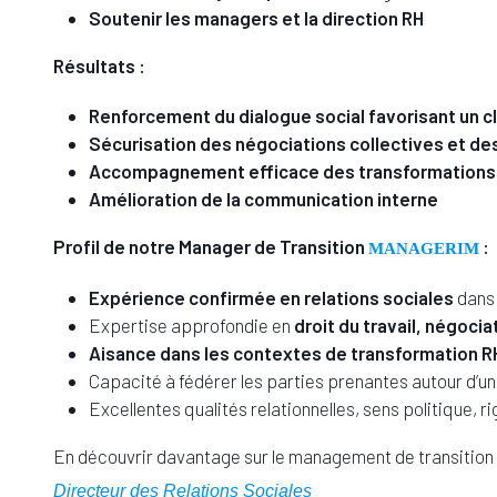
Soutenir les managers et la direction RH
Résultats :
Renforcement du dialogue social favorisant un cl
Sécurisation des négociations collectives et de
Accompagnement efficace des transformations
Amélioration de la communication interne
Profil de notre Manager de Transition
:
MANAGERIM
Expérience confirmée en relations sociales
dans 
Expertise approfondie en
droit du travail, négoci
Aisance dans les contextes de transformation R
Capacité à fédérer les parties prenantes autour d’un
Excellentes qualités relationnelles, sens politique,
En découvrir davantage sur le management de transition s
Directeur des Relations Sociales