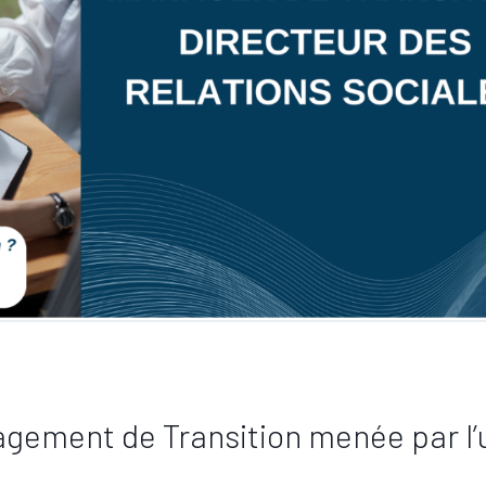
agement de Transition menée par l’