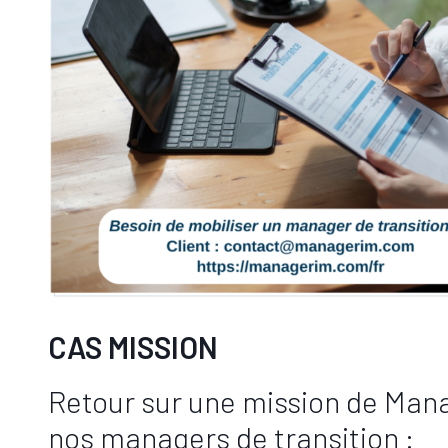
CAS MISSION
Retour sur une mission de Man
nos managers de transition :