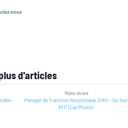
ctez-nous
plus d'articles
Moins récent
table -
Manager de Transition Responsable SIRH - Secteur
BTP | Cas Mission