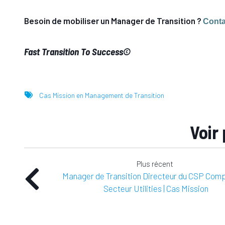
Besoin de mobiliser un Manager de Transition ?
Conta
Fast Transition To Success©
Cas Mission en Management de Transition
Voir 
Plus récent
Manager de Transition Directeur du CSP Comp
Secteur Utilities | Cas Mission