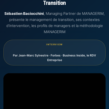
Transition
Sébastien Baciocchini
, Managing Partner de MANAGERIM,
présente le management de transition, ses contextes
d'intervention, les profils de managers et la méthodologie
MANAGERIM
INTERVIEW
Par Jean-Marc Sylvestre · Forbes · Business Inside, le RDV
Entreprise