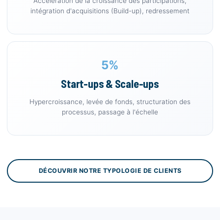
Accélération de la croissance des participations,
intégration d'acquisitions (Build-up), redressement
5%
Start-ups & Scale-ups
Hypercroissance, levée de fonds, structuration des
processus, passage à l'échelle
DÉCOUVRIR NOTRE TYPOLOGIE DE CLIENTS