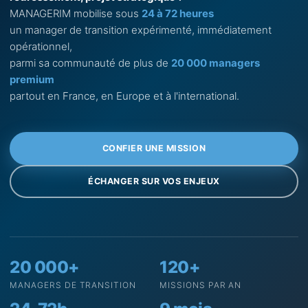
MANAGERIM mobilise sous
24 à 72 heures
un manager de transition expérimenté, immédiatement
opérationnel,
parmi sa communauté de plus de
20 000 managers
premium
partout en France, en Europe et à l'international.
CONFIER UNE MISSION
ÉCHANGER SUR VOS ENJEUX
20 000+
120+
MANAGERS DE TRANSITION
MISSIONS PAR AN