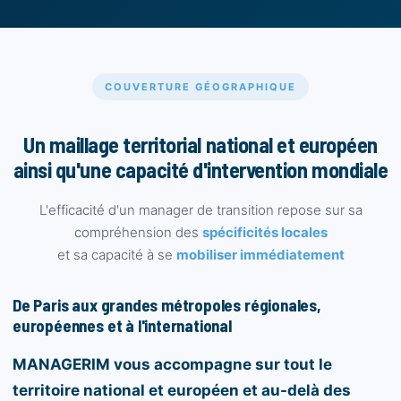
COUVERTURE GÉOGRAPHIQUE
Un maillage territorial national et européen
ainsi qu'une capacité d'intervention mondiale
L'efficacité d'un manager de transition repose sur sa
compréhension des
spécificités locales
et sa capacité à se
mobiliser immédiatement
De Paris aux grandes métropoles régionales,
européennes et à l'international
MANAGERIM vous accompagne sur tout le
territoire national et européen et au-delà des