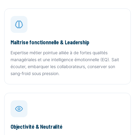
Maîtrise fonctionnelle & Leadership
Expertise métier pointue alliée à de fortes qualités
managériales et une intelligence émotionnelle (EQ). Sait
écouter, embarquer les collaborateurs, conserver son
sang-froid sous pression.
Objectivité & Neutralité