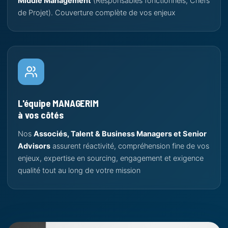
Middle Management
(Responsables fonctionnels, Chefs
de Projet). Couverture complète de vos enjeux
L'équipe MANAGERIM
à vos côtés
Nos
Associés, Talent & Business Managers et Senior
Advisors
assurent réactivité, compréhension fine de vos
enjeux, expertise en sourcing, engagement et exigence
qualité tout au long de votre mission