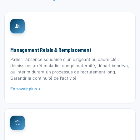
Management Relais & Remplacement
Pallier l'absence soudaine d'un dirigeant ou cadre clé :
démission, arrêt maladie, congé maternité, départ imprévu,
ou intérim durant un processus de recrutement long.
Garantir la continuité de l'activité
En savoir plus