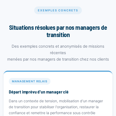
EXEMPLES CONCRETS
Situations résolues par nos managers de
transition
Des exemples concrets et anonymisés de missions
récentes
menées par nos managers de transition chez nos clients
MANAGEMENT RELAIS
Départ imprévu d'un manager clé
Dans un contexte de tension, mobilisation d'un manager
de transition pour stabiliser l'organisation, restaurer la
confiance et remettre la performance sous contrôle