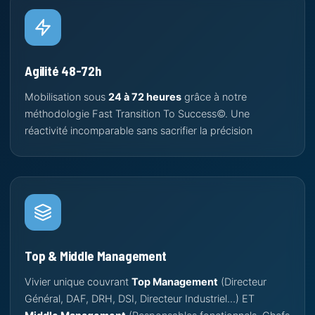
Agilité 48-72h
Mobilisation sous
24 à 72 heures
grâce à notre
méthodologie Fast Transition To Success©. Une
réactivité incomparable sans sacrifier la précision
Top & Middle Management
Vivier unique couvrant
Top Management
(Directeur
Général, DAF, DRH, DSI, Directeur Industriel…) ET