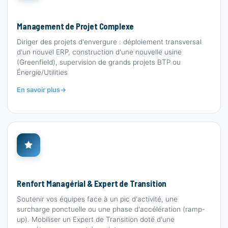
Management de Projet Complexe
Diriger des projets d'envergure : déploiement transversal
d'un nouvel ERP, construction d'une nouvelle usine
(Greenfield), supervision de grands projets BTP ou
Énergie/Utilities
En savoir plus
Renfort Managérial & Expert de Transition
Soutenir vos équipes face à un pic d'activité, une
surcharge ponctuelle ou une phase d'accélération (ramp-
up). Mobiliser un Expert de Transition doté d'une