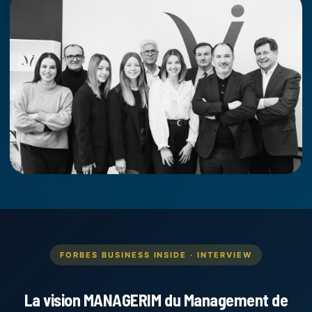
FORBES BUSINESS INSIDE · INTERVIEW
La vision MANAGERIM du Management de