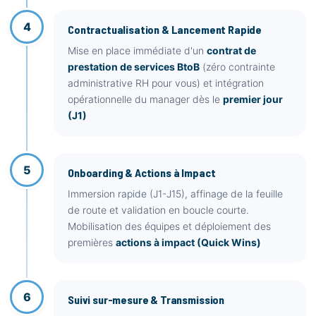
4
Contractualisation & Lancement Rapide
Mise en place immédiate d'un
contrat de
prestation de services BtoB
(zéro contrainte
administrative RH pour vous) et intégration
opérationnelle du manager dès le
premier jour
(J1)
5
Onboarding & Actions à Impact
Immersion rapide (J1-J15), affinage de la feuille
de route et validation en boucle courte.
Mobilisation des équipes et déploiement des
premières
actions à impact (Quick Wins)
6
Suivi sur-mesure & Transmission