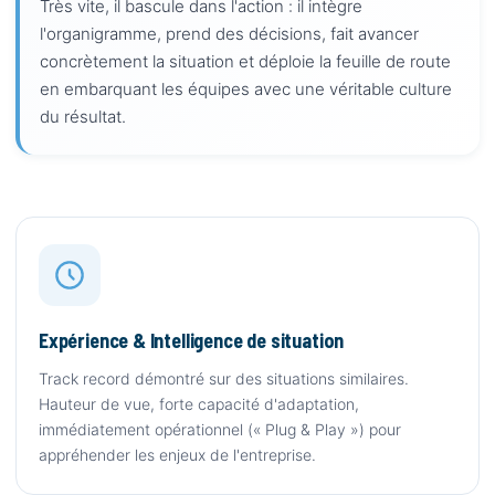
Très vite, il bascule dans l'action : il intègre
l'organigramme, prend des décisions, fait avancer
concrètement la situation et déploie la feuille de route
en embarquant les équipes avec une véritable culture
du résultat.
Expérience & Intelligence de situation
Track record démontré sur des situations similaires.
Hauteur de vue, forte capacité d'adaptation,
immédiatement opérationnel (« Plug & Play ») pour
appréhender les enjeux de l'entreprise.