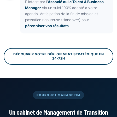
Pilotage par l'
Associé ou le Talent & Business
Manager
via un suivi 100% adapté à votre
agenda. Anticipation de la fin de mission et
passation rigoureuse (Handover) pour
pérenniser vos résultats
DÉCOUVRIR NOTRE DÉPLOIEMENT STRATÉGIQUE EN
24-72H
POURQUOI MANAGERIM
Un cabinet de Management de Transition