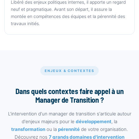
Libéré des enjeux politiques internes, il apporte un regard
neuf et pragmatique. Avant son départ, il assure la
montée en compétences des équipes et la pérennité des
travaux initiés.
ENJEUX & CONTEXTES
Dans quels contextes faire appel à un
Manager de Transition ?
L'intervention d'un manager de transition s'articule autour
d'enjeux majeurs pour le
développement
, la
transformation
ou la
pérennité
de votre organisation.
Découvrez nos
7 grands domaines d'intervention