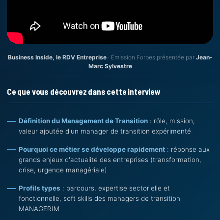
Business Inside, le RDV Entreprise
· Émission Forbes présentée par
Jean-
Marc Sylvestre
Ce que vous découvrez dans cette interview
Définition du Management de Transition
: rôle, mission,
valeur ajoutée d'un manager de transition expérimenté
Pourquoi ce métier se développe rapidement
: réponse aux
grands enjeux d'actualité des entreprises (transformation,
crise, urgence managériale)
Profils types
: parcours, expertise sectorielle et
fonctionnelle, soft skills des managers de transition
MANAGERIM