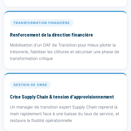
TRANSFORMATION FINANCIÈRE
Renforcement de la direction financière
Mobilisation d'un DAF de Transition pour mieux piloter la
trésorerie, fiabiliser les clôtures et sécuriser une phase de
transformation critique
GESTION DE CRISE
Crise Supply Chain & tension d'approvisionnement
Un manager de transition expert Supply Chain reprend la
main rapidement face à une baisse du taux de service, et
restaure la fluidité opérationnelle