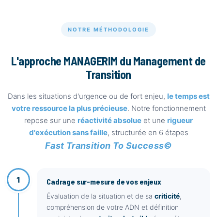
NOTRE MÉTHODOLOGIE
L'approche MANAGERIM du Management de
Transition
Dans les situations d'urgence ou de fort enjeu,
le temps est
votre ressource la plus précieuse
. Notre fonctionnement
repose sur une
réactivité absolue
et une
rigueur
d'exécution sans faille
, structurée en 6 étapes
Fast Transition To Success©
1
Cadrage sur-mesure de vos enjeux
Évaluation de la situation et de sa
criticité
,
compréhension de votre ADN et définition