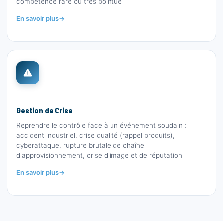
compétence rare ou très pointue
En savoir plus
Gestion de Crise
Reprendre le contrôle face à un événement soudain :
accident industriel, crise qualité (rappel produits),
cyberattaque, rupture brutale de chaîne
d'approvisionnement, crise d'image et de réputation
En savoir plus