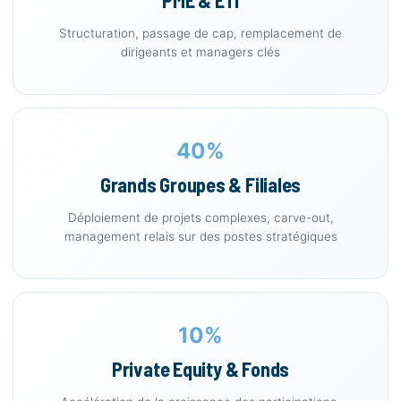
PME & ETI
Structuration, passage de cap, remplacement de
dirigeants et managers clés
40%
Grands Groupes & Filiales
Déploiement de projets complexes, carve-out,
management relais sur des postes stratégiques
10%
Private Equity & Fonds