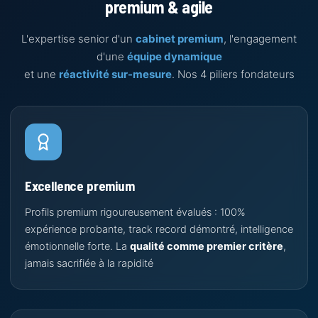
premium & agile
L'expertise senior d'un
cabinet premium
, l'engagement
d'une
équipe dynamique
et une
réactivité sur-mesure
. Nos 4 piliers fondateurs
Excellence premium
Profils premium rigoureusement évalués : 100%
expérience probante, track record démontré, intelligence
émotionnelle forte. La
qualité comme premier critère
,
jamais sacrifiée à la rapidité