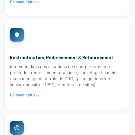
En savoir plus
Restructuration, Redressement & Retournement
Intervenir dans des situations de sous-performance
profonde : redressement drastique, sauvetage financier
(cash management, rôle de CRO), pilotage de volets
sociaux sensibles (PSE, fermetures de sites)
En savoir plus