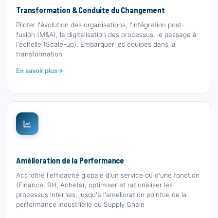
Transformation & Conduite du Changement
Piloter l'évolution des organisations, l'intégration post-
fusion (M&A), la digitalisation des processus, le passage à
l'échelle (Scale-up). Embarquer les équipes dans la
transformation
En savoir plus
Amélioration de la Performance
Accroître l'efficacité globale d'un service ou d'une fonction
(Finance, RH, Achats), optimiser et rationaliser les
processus internes, jusqu'à l'amélioration pointue de la
performance industrielle ou Supply Chain