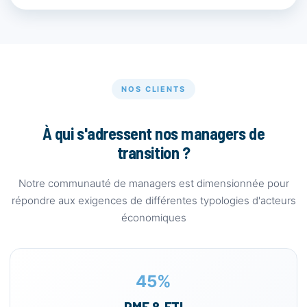
NOS CLIENTS
À qui s'adressent nos managers de
transition ?
Notre communauté de managers est dimensionnée pour
répondre aux exigences de différentes typologies d'acteurs
économiques
45%