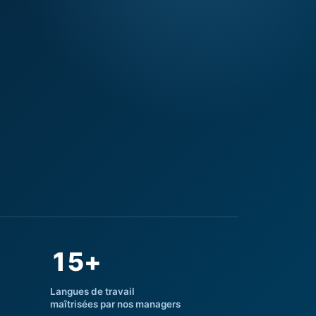
15+
Langues de travail
maîtrisées par nos managers