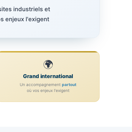
tes industriels et
s enjeux l'exigent
🌍
Grand international
Un accompagnement
partout
où vos enjeux l'exigent