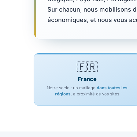
Sur chacun, nous mobilisons de
économiques, et nous vous 
🇫🇷
France
Notre socle : un maillage
dans toutes les
régions
, à proximité de vos sites