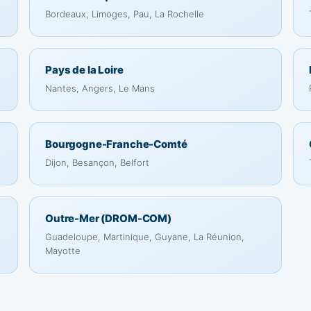
Bordeaux, Limoges, Pau, La Rochelle
Pays de la Loire
Nantes, Angers, Le Mans
Bourgogne-Franche-Comté
Dijon, Besançon, Belfort
Outre-Mer (DROM-COM)
Guadeloupe, Martinique, Guyane, La Réunion,
Mayotte