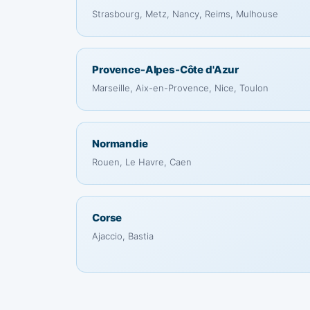
Strasbourg, Metz, Nancy, Reims, Mulhouse
Provence-Alpes-Côte d'Azur
Marseille, Aix-en-Provence, Nice, Toulon
Normandie
Rouen, Le Havre, Caen
Corse
Ajaccio, Bastia